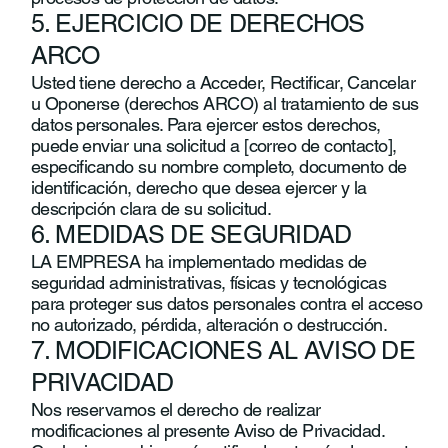
5. EJERCICIO DE DERECHOS
ARCO
Usted tiene derecho a Acceder, Rectificar, Cancelar
u Oponerse (derechos ARCO) al tratamiento de sus
datos personales. Para ejercer estos derechos,
puede enviar una solicitud a [correo de contacto],
especificando su nombre completo, documento de
identificación, derecho que desea ejercer y la
descripción clara de su solicitud.
6. MEDIDAS DE SEGURIDAD
LA EMPRESA ha implementado medidas de
seguridad administrativas, físicas y tecnológicas
para proteger sus datos personales contra el acceso
no autorizado, pérdida, alteración o destrucción.
7. MODIFICACIONES AL AVISO DE
PRIVACIDAD
Nos reservamos el derecho de realizar
modificaciones al presente Aviso de Privacidad.