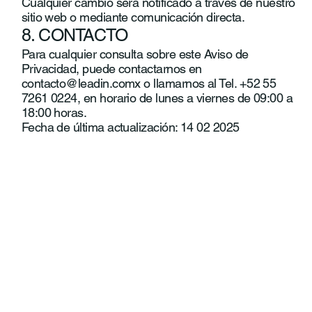
Cualquier cambio será notificado a través de nuestro
sitio web o mediante comunicación directa.
8. CONTACTO
Para cualquier consulta sobre este Aviso de
Privacidad, puede contactarnos en
contacto@leadin.comx
o llamarnos al Tel. +52 55
7261 0224, en horario de lunes a viernes de 09:00 a
18:00 horas.
Fecha de última actualización: 14 02 2025