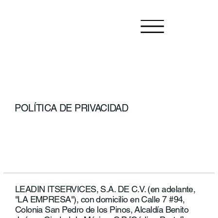
POLÍTICA DE PRIVACIDAD
LEADIN ITSERVICES, S.A. DE C.V. (en adelante,
"LA EMPRESA"), con domicilio en Calle 7 #94,
Colonia San Pedro de los Pinos, Alcaldía Benito