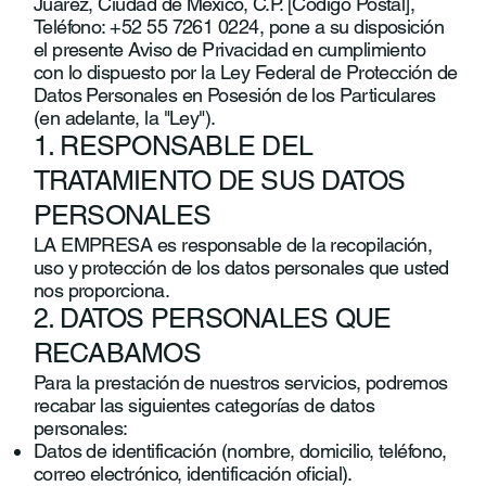
Juárez, Ciudad de México, C.P. [Código Postal],
Teléfono: +52 55 7261 0224, pone a su disposición
el presente Aviso de Privacidad en cumplimiento
con lo dispuesto por la Ley Federal de Protección de
Datos Personales en Posesión de los Particulares
(en adelante, la "Ley").
1. RESPONSABLE DEL
TRATAMIENTO DE SUS DATOS
PERSONALES
LA EMPRESA es responsable de la recopilación,
uso y protección de los datos personales que usted
nos proporciona.
2. DATOS PERSONALES QUE
RECABAMOS
Para la prestación de nuestros servicios, podremos
recabar las siguientes categorías de datos
personales:
Datos de identificación (nombre, domicilio, teléfono,
correo electrónico, identificación oficial).