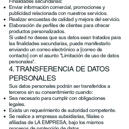
Finalidades secundarias:
Enviar información comercial, promociones y
publicidad relacionada con nuestros servicios.
Realizar encuestas de calidad y mejora del servicio.
Elaboración de perfiles de clientes para ofrecer
productos personalizados.
Si usted no desea que sus datos sean tratados para
las finalidades secundarias, puede manifestarlo
enviando un correo electrónico a [correo de
contacto] con el asunto "Limitación de uso de datos
personales".
4. TRANSFERENCIA DE DATOS
PERSONALES
Sus datos personales podrán ser transferidos a
terceros sin su consentimiento cuando:
Sea necesario para cumplir con obligaciones
legales.
Exista un requerimiento de autoridad competente.
Se realice a empresas subsidiarias, filiales o
afiliadas de LA EMPRESA, bajo los mismos
procesos de protección de datos.