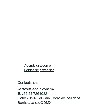
Agenda una demo
Política de privacidad
Contáctanos
ventas@leadin.com.mx
Tel:
52 55 72610224
Calle 7 #94 Col. San Pedro de los Pinos,
Benito Juarez. CDMX.