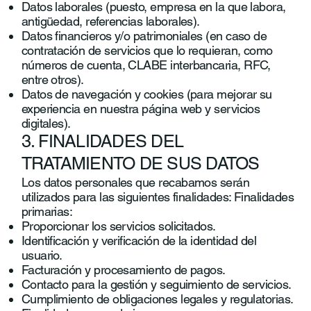
Datos laborales (puesto, empresa en la que labora,
antigüedad, referencias laborales).
Datos financieros y/o patrimoniales (en caso de
contratación de servicios que lo requieran, como
números de cuenta, CLABE interbancaria, RFC,
entre otros).
Datos de navegación y cookies (para mejorar su
experiencia en nuestra página web y servicios
digitales).
3. FINALIDADES DEL
TRATAMIENTO DE SUS DATOS
Los datos personales que recabamos serán
utilizados para las siguientes finalidades: Finalidades
primarias:
Proporcionar los servicios solicitados.
Identificación y verificación de la identidad del
usuario.
Facturación y procesamiento de pagos.
Contacto para la gestión y seguimiento de servicios.
Cumplimiento de obligaciones legales y regulatorias.